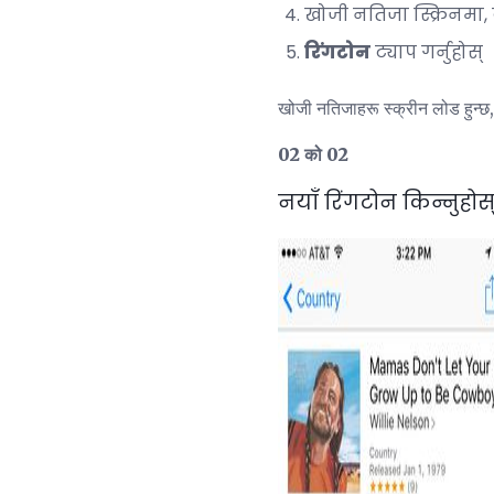
खोजी नतिजा स्क्रिनमा
रिंगटोन
ट्याप गर्नुहोस्
खोजी नतिजाहरू स्क्रीन लोड हुन्छ
02 को 02
नयाँ रिंगटोन किन्नुहोस्,