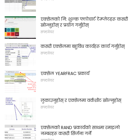
एक्सेलको नि: शुल्क फ्लोचार्ट टेम्प्लेटहरू कसरी
खोज्नुहोस् र प्रयोग गर्नुहोस्
सफ्टवेयर
कसरी एक्सेलमा बहुविध कार्यहरू कार्य गर्नुहोस्
सफ्टवेयर
एक्सेल YEARFRAC प्रकार्य
सफ्टवेयर
लुकाउनुहोस् र एक्सेलमा वर्कशीट खोल्नुहोस्
सफ्टवेयर
एक्सेलको RAND प्रकार्यको साथमा रमाइलो
नम्बरहरू कसरी सिर्जना गर्ने