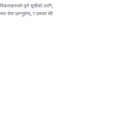
विकल्पहरूको पूर्ण सूचीको लागि,
्मत सेवा छान्नुहोस्, र एकदम धेरै