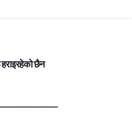
 हराइरहेको छैन