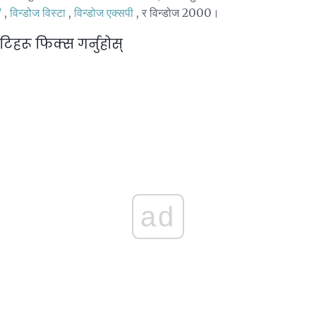
7
,
विन्डोज विस्टा
,
विन्डोज एक्सपी
, र विन्डोज 2000।
टिहरू फिक्स गर्नुहोस्
ad