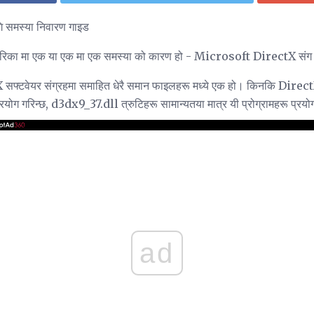
 समस्या निवारण गाइड
िका मा एक या एक मा एक समस्या को कारण हो - Microsoft DirectX संग क
फ्टवेयर संग्रहमा समाहित धेरै समान फाइलहरू मध्ये एक हो। किनकि DirectX 
 प्रयोग गरिन्छ, d3dx9_37.dll त्रुटिहरू सामान्यतया मात्र यी प्रोग्रामहरू प्रयो
ad