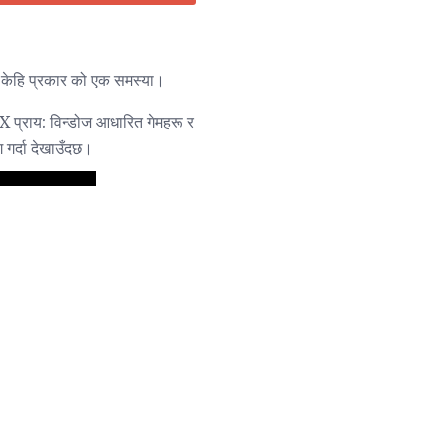
ेहि प्रकार को एक समस्या।
प्राय: विन्डोज आधारित गेमहरू र
ग गर्दा देखाउँदछ।