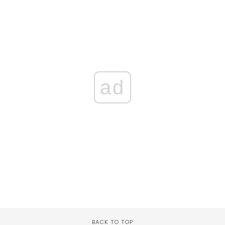
ad
BACK TO TOP