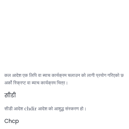
कल आदेश एक लिपि वा ब्याच कार्यक्रम चलाउन को लागी प्रयोग गरिएको छ
अर्को स्क्रिप्ट वा ब्याच कार्यक्रम भित्र।
सीडी
सीडी आदेश chdir आदेश को आशुद्ध संस्करण हो।
Chcp