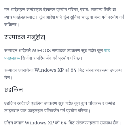
गन आदेशहरू सन्देशहरू देखाउन प्रयोग गरिन्छ, प्रायः सामान्य लिपि वा
ब्याच फाईलहरूबाट। गूंज आदेश पनि गूंज सुविधा चालू वा बन्द गर्न प्रयोग गर्न
सकिन्छ।
सम्पादन गर्नुहोस्
सम्पादन आदेशले MS-DOS सम्पादक उपकरण सुरु गर्दछ जुन
पाठ
फाइलहरू
सिर्जना र परिमार्जन गर्न प्रयोग गरिन्छ।
सम्पादन एक्सचेन्ज Windows XP को 64-बिट संस्करणहरूमा उपलब्ध
छैन।
एडलिन
एडलिन आदेशले एडलिन उपकरण सुरु गर्दछ जुन कुन चीजहरू र कमांड
लाइनबाट पाठ फाइलहरू परिमार्जन गर्न प्रयोग गरिन्छ।
एडिन कमान Windows XP को 64-बिट संस्करणहरूमा उपलब्ध छैन।