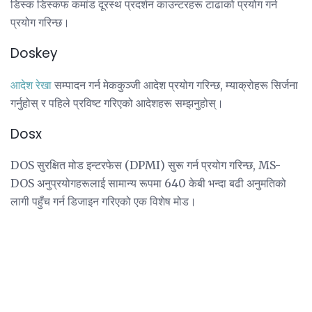
डिस्क डिस्कफ कमांड दूरस्थ प्रदर्शन काउन्टरहरू टाढाको प्रयोग गर्न
प्रयोग गरिन्छ।
Doskey
आदेश रेखा
सम्पादन गर्न मेककुञ्जी आदेश प्रयोग गरिन्छ, म्याक्रोहरू सिर्जना
गर्नुहोस् र पहिले प्रविष्ट गरिएको आदेशहरू सम्झनुहोस्।
Dosx
DOS सुरक्षित मोड इन्टरफेस (DPMI) सुरू गर्न प्रयोग गरिन्छ, MS-
DOS अनुप्रयोगहरूलाई सामान्य रूपमा 640 केबी भन्दा बढी अनुमतिको
लागी पहुँच गर्न डिजाइन गरिएको एक विशेष मोड।