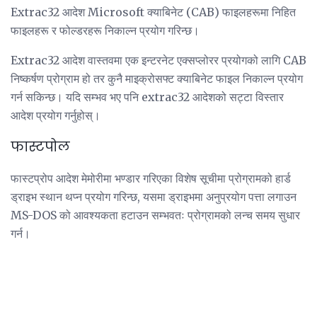
Extrac32 आदेश Microsoft क्याबिनेट (CAB) फाइलहरूमा निहित
फाइलहरू र फोल्डरहरू निकाल्न प्रयोग गरिन्छ।
Extrac32 आदेश वास्तवमा एक इन्टरनेट एक्सप्लोरर प्रयोगको लागि CAB
निष्कर्षण प्रोग्राम हो तर कुनै माइक्रोसफ्ट क्याबिनेट फाइल निकाल्न प्रयोग
गर्न सकिन्छ। यदि सम्भव भए पनि extrac32 आदेशको सट्टा विस्तार
आदेश प्रयोग गर्नुहोस्।
फास्टपोल
फास्टप्रोप आदेश मेमोरीमा भण्डार गरिएका विशेष सूचीमा प्रोग्रामको हार्ड
ड्राइभ स्थान थप्न प्रयोग गरिन्छ, यसमा ड्राइभमा अनुप्रयोग पत्ता लगाउन
MS-DOS को आवश्यकता हटाउन सम्भवतः प्रोग्रामको लन्च समय सुधार
गर्न।