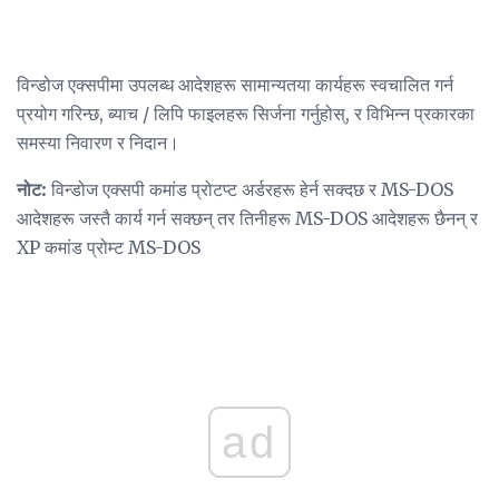
विन्डोज एक्सपीमा उपलब्ध आदेशहरू सामान्यतया कार्यहरू स्वचालित गर्न
प्रयोग गरिन्छ, ब्याच / लिपि फाइलहरू सिर्जना गर्नुहोस्, र विभिन्न प्रकारका
समस्या निवारण र निदान।
नोट:
विन्डोज एक्सपी कमांड प्रोटप्ट अर्डरहरू हेर्न सक्दछ र MS-DOS
आदेशहरू जस्तै कार्य गर्न सक्छन् तर तिनीहरू MS-DOS आदेशहरू छैनन् र
XP कमांड प्रोम्ट MS-DOS
ad