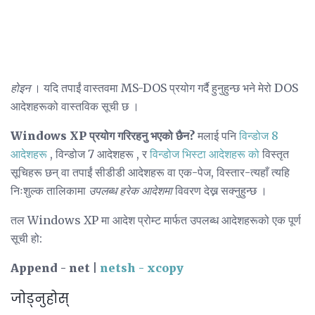
होइन
। यदि तपाईं वास्तवमा MS-DOS प्रयोग गर्दै हुनुहुन्छ भने मेरो DOS
आदेशहरूको वास्तविक सूची छ ।
Windows XP प्रयोग गरिरहनु भएको छैन?
मलाई पनि
विन्डोज 8
आदेशहरू
, विन्डोज 7 आदेशहरू , र
विन्डोज भिस्टा आदेशहरू को
विस्तृत
सूचिहरू छन् वा तपाईं सीडीडी आदेशहरू वा एक-पेज, विस्तार-त्यहाँ त्यहि
निःशुल्क तालिकामा
उपलब्ध हरेक आदेशमा
विवरण देख्न सक्नुहुन्छ ।
तल Windows XP मा आदेश प्रोम्ट मार्फत उपलब्ध आदेशहरूको एक पूर्ण
सूची हो:
Append - net |
netsh - xcopy
जोड्नुहोस्