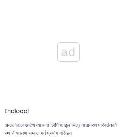
ad
Endlocal
अन्तलोकल आदेश ब्याच वा लिपि फाइल भित्र वातावरण परिवर्तनको
स्थानीयकरण समाप्त गर्न प्रयोग गरिन्छ।