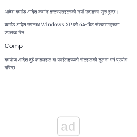
आदेश कमांड आदेश कमांड इन्टरप्राइटरको नयाँ उदाहरण सुरु हुन्छ।
कमांड आदेश उपलब्ध Windows XP को 64-बिट संस्करणहरूमा
उपलब्ध छैन।
Comp
कम्पोज आदेश दुई फाइलहरू वा फाईलहरूको सेटहरूको तुलना गर्न प्रयोग
गरिन्छ।
ad