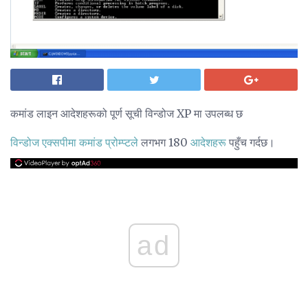
कमांड लाइन आदेशहरूको पूर्ण सूची विन्डोज XP मा उपलब्ध छ
विन्डोज एक्सपीमा
कमांड प्रोम्प्टले
लगभग 180
आदेशहरू
पहुँच गर्दछ।
ad