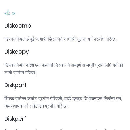
बढि »
Diskcomp
डिस्ककोप्पलाई दुई फ्ल्यापी डिस्कको सामग्री तुलना गर्न प्रयोग गरिन्छ।
Diskcopy
डिस्ककोप्पी आदेश एक फ्ल्यापी डिस्क को सम्पूर्ण सामग्री प्रतिलिपि गर्न को
लागी प्रयोग गरिन्छ।
Diskpart
डिस्क पार्टनर कमांड प्रयोग गरिएको, हार्ड ड्राइव विभाजनहरू सिर्जना गर्न,
व्यवस्थापन गर्न र मेटाउन प्रयोग गरिन्छ।
Diskperf