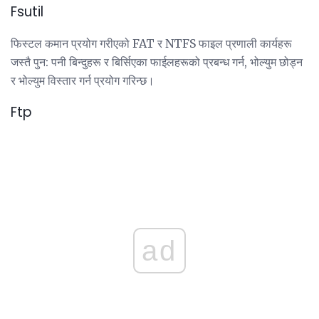
Fsutil
फिस्टल कमान प्रयोग गरीएको FAT र NTFS फाइल प्रणाली कार्यहरू
जस्तै पुन: पनी बिन्दुहरू र बिर्सिएका फाईलहरूको प्रबन्ध गर्न, भोल्युम छोड्न
र भोल्युम विस्तार गर्न प्रयोग गरिन्छ।
Ftp
ad