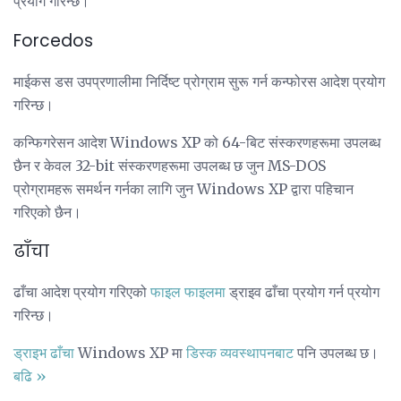
प्रयोग गरिन्छ।
Forcedos
माईकस डस उपप्रणालीमा निर्दिष्ट प्रोग्राम सुरू गर्न कन्फोरस आदेश प्रयोग
गरिन्छ।
कन्फिगरेसन आदेश Windows XP को 64-बिट संस्करणहरूमा उपलब्ध
छैन र केवल 32-bit संस्करणहरूमा उपलब्ध छ जुन MS-DOS
प्रोग्रामहरू समर्थन गर्नका लागि जुन Windows XP द्वारा पहिचान
गरिएको छैन।
ढाँचा
ढाँचा आदेश प्रयोग गरिएको
फाइल फाइलमा
ड्राइव ढाँचा प्रयोग गर्न प्रयोग
गरिन्छ।
ड्राइभ ढाँचा
Windows XP मा
डिस्क व्यवस्थापनबाट
पनि उपलब्ध छ।
बढि »