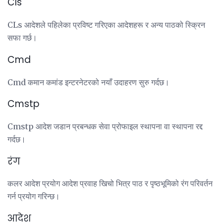
Cls
CLs आदेशले पहिलेका प्रविष्ट गरिएका आदेशहरू र अन्य पाठको स्क्रिन
सफा गर्छ।
Cmd
Cmd कमान कमांड इन्टरनेटरको नयाँ उदाहरण सुरु गर्दछ।
Cmstp
Cmstp आदेश जडान प्रबन्धक सेवा प्रोफाइल स्थापना वा स्थापना रद्द
गर्दछ।
रंग
कलर आदेश प्रयोग आदेश प्रवाह खिचो भित्र पाठ र पृष्ठभूमिको रंग परिवर्तन
गर्न प्रयोग गरिन्छ।
आदेश