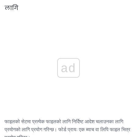
लागि
ad
फाइलको सेटमा प्रत्येक फाइलको लागि निर्दिष्ट आदेश चलाउनका लागि
प्रयोगको लागि प्रयोग गरिन्छ। फोर्ड प्रायः एक ब्याच वा लिपि फाइल भित्र