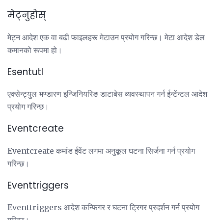
मेट्नुहोस्
मेट्न आदेश एक वा बढी फाइलहरू मेटाउन प्रयोग गरिन्छ। मेटा आदेश डेल
कमानको रूपमा हो।
Esentutl
एक्सेन्ट्युल भण्डारण इन्जिनियरिङ डाटाबेस व्यवस्थापन गर्न ईन्टेंन्टल आदेश
प्रयोग गरिन्छ।
Eventcreate
Eventcreate कमांड ईवेंट लगमा अनुकूल घटना सिर्जना गर्न प्रयोग
गरिन्छ।
Eventtriggers
Eventtriggers आदेश कन्फिगर र घटना ट्रिगर प्रदर्शन गर्न प्रयोग