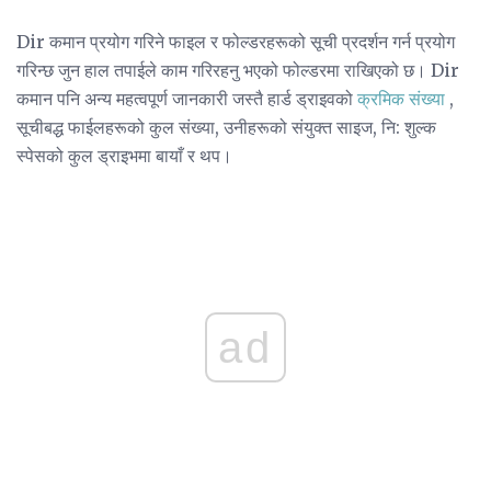
Dir कमान प्रयोग गरिने फाइल र फोल्डरहरूको सूची प्रदर्शन गर्न प्रयोग
गरिन्छ जुन हाल तपाईले काम गरिरहनु भएको फोल्डरमा राखिएको छ। Dir
कमान पनि अन्य महत्वपूर्ण जानकारी जस्तै हार्ड ड्राइवको
क्रमिक संख्या
,
सूचीबद्ध फाईलहरूको कुल संख्या, उनीहरूको संयुक्त साइज, नि: शुल्क
स्पेसको कुल ड्राइभमा बायाँ र थप।
ad