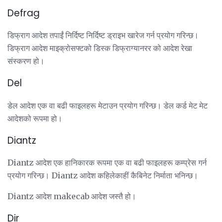
Defrag
डिफ्राग आदेश तपाईं निर्दिष्ट निर्दिष्ट ड्राइभ खारेज गर्न प्रयोग गरिन्छ।
डिफ्राग आदेश माइक्रोसफ्टको डिस्क डिफ्राग्यानरर को आदेश रेखा
संस्करण हो।
Del
डेल आदेश एक वा बढी फाइलहरू मेटाउन प्रयोग गरिन्छ। डेल कर्ड मेट मेट
आदेशको रूपमा हो।
Diantz
Diantz आदेश एक हानिकारक रूपमा एक वा बढी फाइलहरू कम्प्रेस गर्न
प्रयोग गरिन्छ। Diantz आदेश कहिलेकाहीं कैबिनेट निर्माता भनिन्छ।
Diantz आदेश makecab आदेश जस्तै हो।
Dir