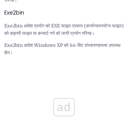
गरिन्छ।
Exe2bin
Exe2bin आदेश प्रयोग को EXE फाइल प्रकार (कार्यान्वयनयोग्य फाइल)
को बाइनरी फाइल मा कनवर्ट गर्न को लागी प्रयोग गरिन्छ।
Exe2bin आदेश Windows XP को 64-बिट संस्करणहरूमा उपलब्ध
छैन।
ad