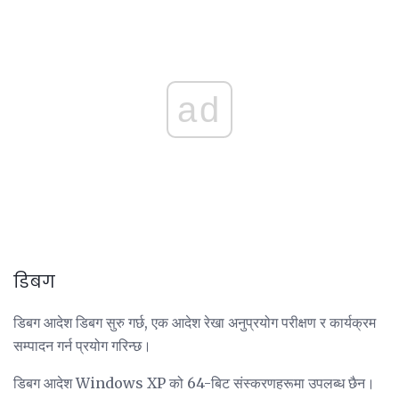
ad
डिबग
डिबग आदेश डिबग सुरु गर्छ, एक आदेश रेखा अनुप्रयोग परीक्षण र कार्यक्रम
सम्पादन गर्न प्रयोग गरिन्छ।
डिबग आदेश Windows XP को 64-बिट संस्करणहरूमा उपलब्ध छैन।