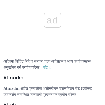
ad
आदेशमा निर्दिष्ट मिति र समयमा चल्न आदेशहरू र अन्य कार्यक्रमहरू
अनुसूचित गर्न प्रयोग गरिन्छ।
बढि »
Atmadm
Atmadm आदेश प्रणालीमा असीनरोनस ट्रांसमिशन मोड (एटीएम)
जडानसँग सम्बन्धित जानकारी प्रदर्शन गर्न प्रयोग गरिन्छ।
Attrib