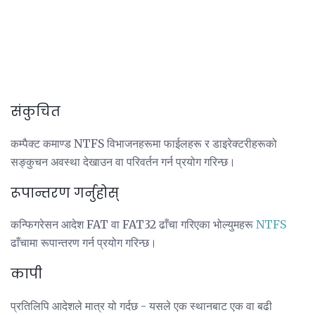
संकुचित
कम्पैक्ट कमाण्ड NTFS विभाजनहरूमा फाईलहरू र डाइरेक्टरीहरूको
सङ्कुचन अवस्था देखाउन वा परिवर्तन गर्न प्रयोग गरिन्छ।
रूपान्तरण गर्नुहोस्
कन्फिगरेसन आदेश FAT वा FAT32 ढाँचा गरिएका भोल्युमहरू
NTFS
ढाँचामा रूपान्तरण गर्न प्रयोग गरिन्छ।
कापी
प्रतिलिपि आदेशले मात्र यो गर्दछ - यसले एक स्थानबाट एक वा बढी