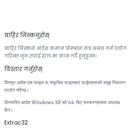
बाहिर निस्कनुहोस्
बाहिर निस्कने आदेश कमान प्रोम्प्शन सत्र अन्त्य गर्न प्रयोग
गरिन्छ जुन तपाई हाल मा काम गर्दै हुनुहुन्छ।
विस्तार गर्नुहोस्
विस्तृत आदेश एक फाइल वा संकुचित फाइलबाट फाईलहरूको समूह निकाल्न
प्रयोग गरिन्छ।
विस्तारित आदेश Windows XP को 64-बिट संस्करणहरूमा उपलब्ध
छैन।
Extrac32