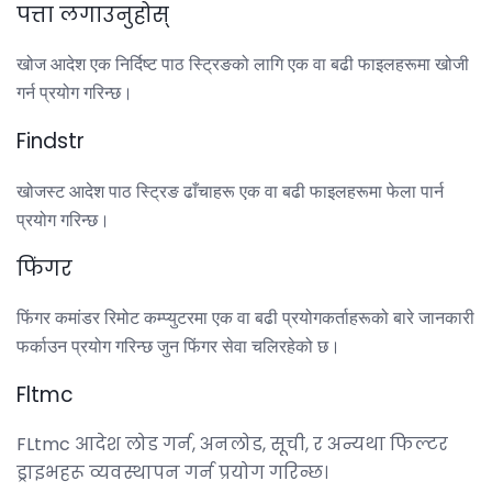
पत्ता लगाउनुहोस्
खोज आदेश एक निर्दिष्ट पाठ स्ट्रिङको लागि एक वा बढी फाइलहरूमा खोजी
गर्न प्रयोग गरिन्छ।
Findstr
खोजस्ट आदेश पाठ स्ट्रिङ ढाँचाहरू एक वा बढी फाइलहरूमा फेला पार्न
प्रयोग गरिन्छ।
फिंगर
फिंगर कमांडर रिमोट कम्प्युटरमा एक वा बढी प्रयोगकर्ताहरूको बारे जानकारी
फर्काउन प्रयोग गरिन्छ जुन फिंगर सेवा चलिरहेको छ।
Fltmc
FLtmc आदेश लोड गर्न, अनलोड, सूची, र अन्यथा फिल्टर
ड्राइभहरू व्यवस्थापन गर्न प्रयोग गरिन्छ।