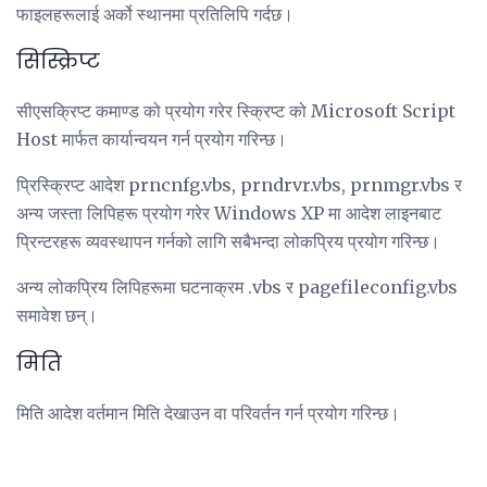
फाइलहरूलाई अर्को स्थानमा प्रतिलिपि गर्दछ।
सिस्क्रिप्ट
सीएसक्रिप्ट कमाण्ड को प्रयोग गरेर स्क्रिप्ट को Microsoft Script
Host मार्फत कार्यान्वयन गर्न प्रयोग गरिन्छ।
प्रिस्क्रिप्ट आदेश prncnfg.vbs, prndrvr.vbs, prnmgr.vbs र
अन्य जस्ता लिपिहरू प्रयोग गरेर Windows XP मा आदेश लाइनबाट
प्रिन्टरहरू व्यवस्थापन गर्नको लागि सबैभन्दा लोकप्रिय प्रयोग गरिन्छ।
अन्य लोकप्रिय लिपिहरूमा घटनाक्रम .vbs र pagefileconfig.vbs
समावेश छन्।
मिति
मिति आदेश वर्तमान मिति देखाउन वा परिवर्तन गर्न प्रयोग गरिन्छ।