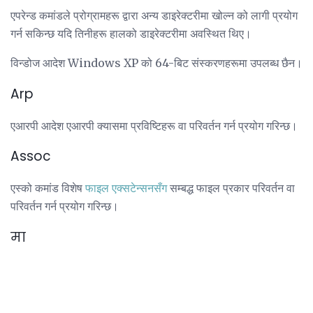
एपरेन्ड कमांडले प्रोग्रामहरू द्वारा अन्य डाइरेक्टरीमा खोल्न को लागी प्रयोग
गर्न सकिन्छ यदि तिनीहरू हालको डाइरेक्टरीमा अवस्थित थिए।
विन्डोज आदेश Windows XP को 64-बिट संस्करणहरूमा उपलब्ध छैन।
Arp
एआरपी आदेश एआरपी क्यासमा प्रविष्टिहरू वा परिवर्तन गर्न प्रयोग गरिन्छ।
Assoc
एस्को कमांड विशेष
फाइल एक्सटेन्सनसँग
सम्बद्ध फाइल प्रकार परिवर्तन वा
परिवर्तन गर्न प्रयोग गरिन्छ।
मा