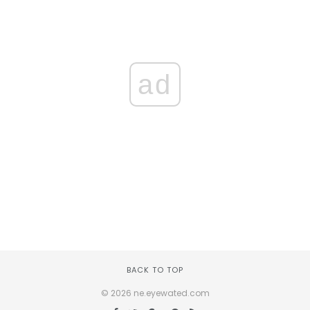
ad
BACK TO TOP
© 2026 ne.eyewated.com