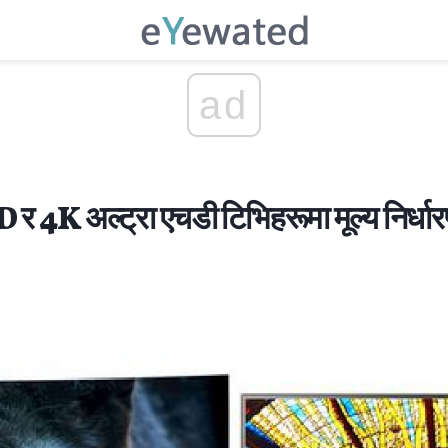
ad
र 4K अल्ट्रा एचडी टिभिहरूमा मूल्य निर्धा