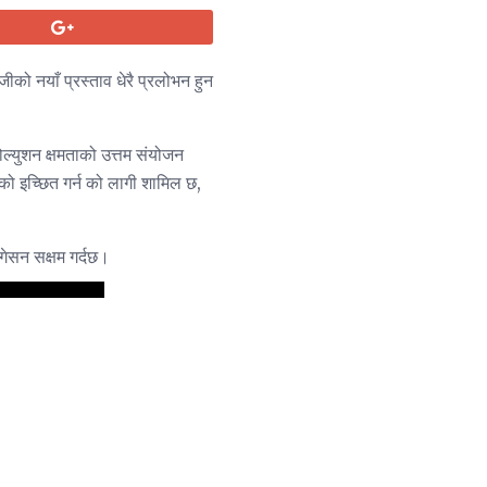
को नयाँ प्रस्ताव धेरै प्रलोभन हुन
ोल्युशन क्षमताको उत्तम संयोजन
को इच्छित गर्न को लागी शामिल छ,
गेसन सक्षम गर्दछ।