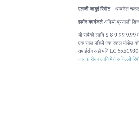
एलजी जादुई रिमोट
- थम्बनेल चक्र, 
हार्मन कार्डनले
अडियो प्रणाली डिजाइ
यो सबैको लागि $ 8 9 99 9.99 मा
एक साल पहिले एक एकल मोडेल को 
तपाईसँग अझै पनि LG 55EC93
जानकारीका लागि मेरो अघिल्लो रिपोर