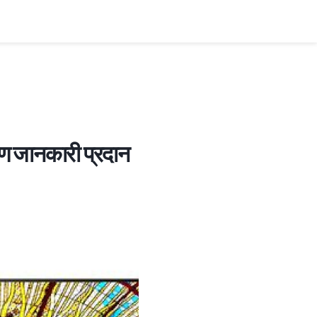
रण जानकारी प्रदान