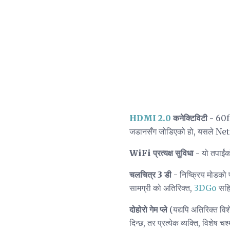
HDMI 2.0
कनेक्टिविटी
- 60fp
जडानसँग जोडिएको हो, यसले Netfli
WiFi प्रत्यक्ष सुविधा
- यो तपाईंक
चलचित्र 3 डी
- निष्क्रिय मोडको 
सामग्री को अतिरिक्त,
3DGo
सहित
दोहोरो गेम प्ले
(यद्यपि अतिरिक्त विश
दिन्छ, तर प्रत्येक व्यक्ति, विशेष 