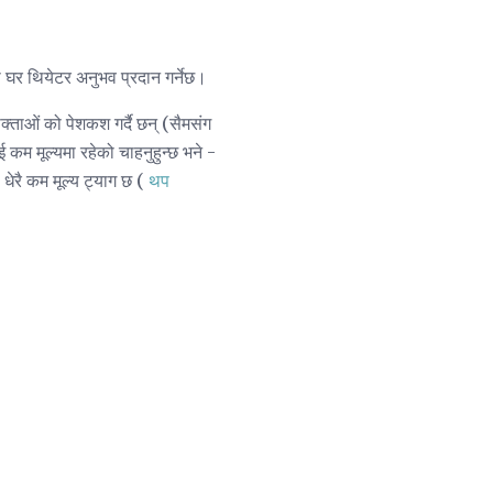
 घर थियेटर अनुभव प्रदान गर्नेछ।
ताओं को पेशकश गर्दै छन् (सैमसंग
मूल्यमा रहेको चाहनुहुन्छ भने -
धेरै कम मूल्य ट्याग छ (
थप