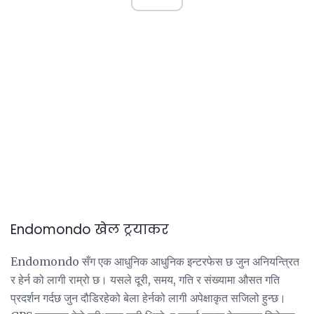
Endomondo खेल ट्रयाकर
Endomondo सँग एक आधुनिक आधुनिक इन्टरफेस छ जुन अनियन्त्रित
र हेर्न को लागी राम्रो छ। यसले दूरी, समय, गति र संख्यामा औसत गति
प्रदर्शन गर्दछ जुन दौडिरहेको बेला हेर्नको लागी अपेक्षाकृत सजिलो हुन्छ।