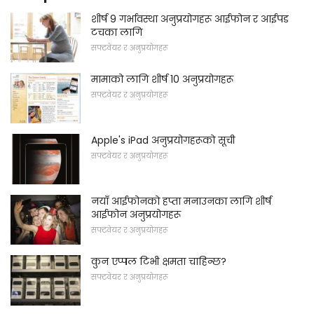
शीर्ष 9 गर्भावस्था अनुप्रयोगहरू आईफोन र आईपड
टचका लागि
सफ्टवेयर र अनुप्रयोगहरू
मामाको लागि शीर्ष 10 अनुप्रयोगहरू
सफ्टवेयर र अनुप्रयोगहरू
Apple's iPad अनुप्रयोगहरूको सूची
सफ्टवेयर र अनुप्रयोगहरू
नयाँ आईफोनको हप्ता मनाउनका लागि शीर्ष
आईफोन अनुप्रयोगहरू
सफ्टवेयर र अनुप्रयोगहरू
कुन एप्पल टिभी क्षमता चाहिन्छ?
सफ्टवेयर र अनुप्रयोगहरू