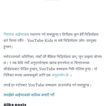
निवारक आईप्याडमा
स्थापना गर्न सक्नुहुन्छ र तिनीहरू कुन हेर्दै भिडियोहरू
बारे चिन्ता पर्दैन - YouTube Kids मा सबै भिडियोहरू उमेर-उपयुक्त
हुन्छन्।
मनोरञ्जनको अतिरिक्त, त्यहाँ धेरै शैक्षिक भिडियोहरू छन्, जुन उत्कृष्ट बोनस
छ। र जब केहि नयाँ अनुप्रयोगहरू खराब इन्टरफेस वा चिन्ताजनक
कीडेहरूबाट पीडित हुन्छन्, YouTube बच्चाहरू निकै पोलिश हुन्छ। यो
निश्चित रूपमा आमाबाबुको लागि एक
अनुप्रयोग हो
।
तपाईं एप स्टोरबाट YouTube बच्चाहरू डाउनलोड गर्न सक्नुहुन्छ।
तपाईंको आईप्याडको मालिक कसरी गर्ने
Alike posts