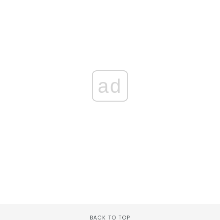
ad
BACK TO TOP