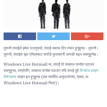
तुरुन्तै तपाईले इमेल पाउनुभयो, तपाईं जवाफ दिन तयार हुनुहुन्छ - तुरुन्तै।
तुरुन्तै, तपाईले मूल प्रेषकबाट फर्वार्ड कुराकानी अगाडी बढ्न सक्नुहुनेछ।
Windows Live Hotmail मा, तपाईं यो तत्काल सन्देश पठाउन
सक्नुहुन्छ, राम्रोसँग, तत्काल सन्देश पठाउन यदि तपाई दुवै
विन्डोज लाइभ
मैसेन्जरमा
साइन इन हुनुहुन्छ (एक समर्पित अनुप्रयोगमा, वेबमा, वा
Windows Live Hotmail भित्र)।