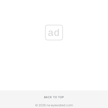
ad
BACK TO TOP
© 2026 ne.eyewated.com