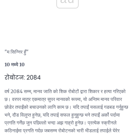
"म सिन्निर हुँ"
10 मध्ये 10
रोबोटन: 2084
वर्ष 2084 सम्म, मानव जाति को शिक रोबोटों द्वारा शिकार र हत्या गरिएको
छ। वरपर मात्र एकमात्र सुपर मानवको रूपमा, यो अन्तिम मानव परिवार
छोडेर तपाईंको बचाउनको लागि काम छ। यदि तपाईं यसलाई गडबड गर्नुहुन्छ
भने, दौड विलुप्त हुनेछ, यदि तपाई सफल हुनुहुन्छ भने तपाइँ अर्को पर्दामा
प्रगति गर्नेछ जुन पछिल्लो भन्दा अझ गाह्रो हुनेछ। प्रत्येक स्क्रीनले
कठिनाईमा प्रगति गर्दछ जबसम्म रोबोटनको भारी भीडलाई तपाईले घेरेर