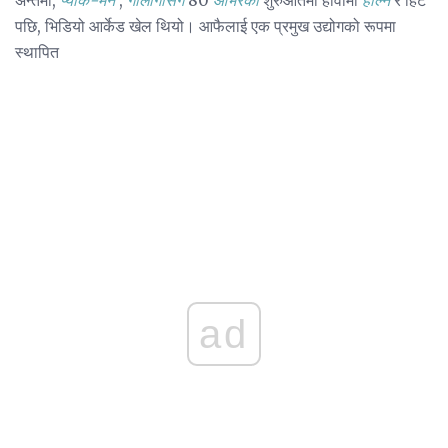
पछि, भिडियो आर्केड खेल थियो। आफैलाई एक प्रमुख उद्योगको रूपमा
स्थापित
ad