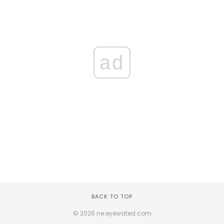
ad
BACK TO TOP
© 2026 ne.eyewated.com