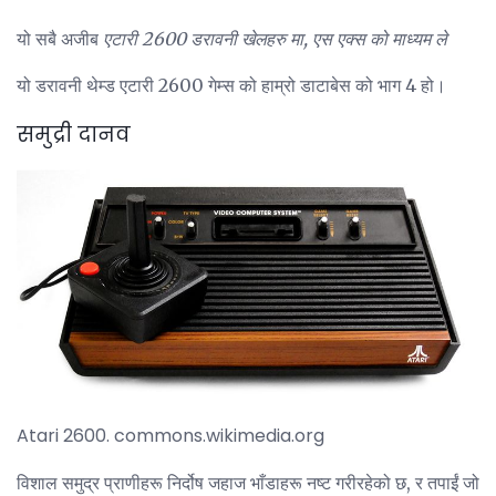
यो सबै अजीब
एटारी 2600 डरावनी खेलहरु मा, एस एक्स को माध्यम ले
यो डरावनी थेम्ड एटारी 2600 गेम्स को हाम्रो डाटाबेस को भाग 4 हो।
समुद्री दानव
Atari 2600. commons.wikimedia.org
विशाल समुद्र प्राणीहरू निर्दोष जहाज भाँडाहरू नष्ट गरीरहेको छ, र तपाईं जो